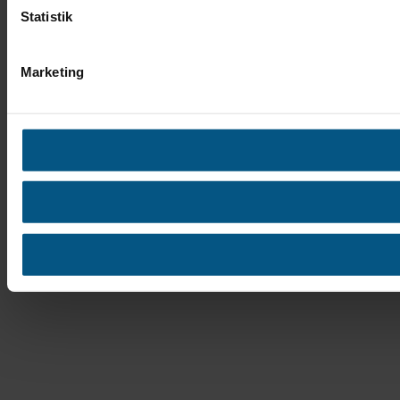
Statistik
Marketing