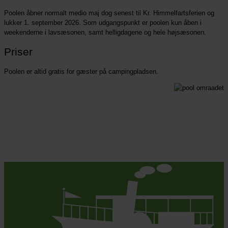
Poolen åbner normalt medio maj dog senest til Kr. Himmelfartsferien og
lukker 1. september 2026. Som udgangspunkt er poolen kun åben i
weekenderne i lavsæsonen, samt helligdagene og hele højsæsonen.
Priser
Poolen er altid gratis for gæster på campingpladsen.